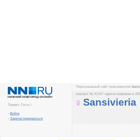
Персональный сайт пользователя
Sans
портрет № 41347 зарегистрирован в 200
Sansivieria
Привет, Гость !
-
Войти
-
Зарегистрироваться