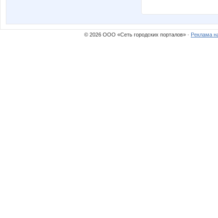
© 2026 ООО «Сеть городских порталов» ·
Реклама н