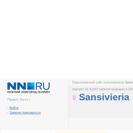
Персональный сайт пользователя
Sans
портрет № 41347 зарегистрирован в 200
Sansivieria
Привет, Гость !
-
Войти
-
Зарегистрироваться