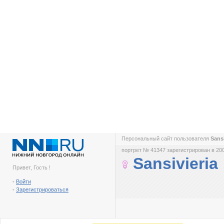
Персональный сайт пользователя
Sans
портрет № 41347 зарегистрирован в 200
Sansivieria
Привет, Гость !
-
Войти
-
Зарегистрироваться