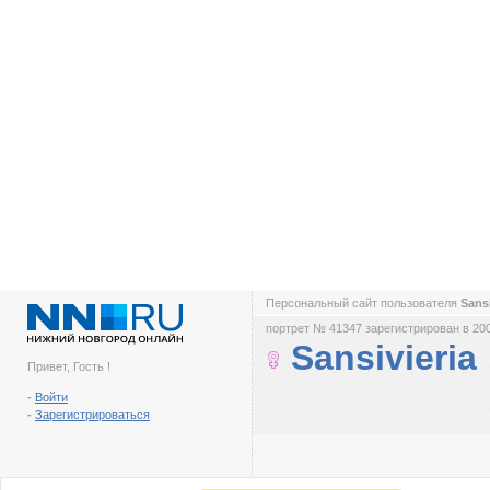
Персональный сайт пользователя
Sans
портрет № 41347 зарегистрирован в 200
Sansivieria
Привет, Гость !
-
Войти
-
Зарегистрироваться