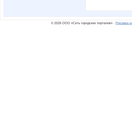
© 2026 ООО «Сеть городских порталов» ·
Реклама н